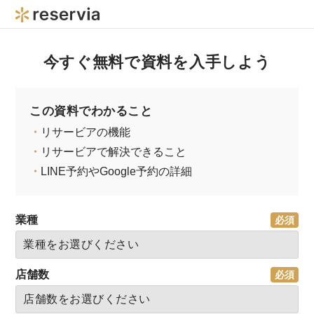
今すぐ無料で資料を入手しよう
この資料でわかること
・
リサービアの機能
・
リサービアで解決できること
・
LINE予約やGoogle予約の詳細
業種
店舗数