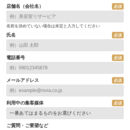
店舗名（会社名）
名前を決めていない場合は未定と入力してください
氏名
電話番号
メールアドレス
利用中の集客媒体
ご質問・ご要望など