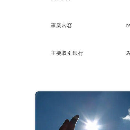
事業内容
主要取引銀行