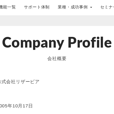
機能一覧
サポート体制
業種・成功事例
セミナ
Company Profile
会社概要
株式会社リザービア
005年10月17日