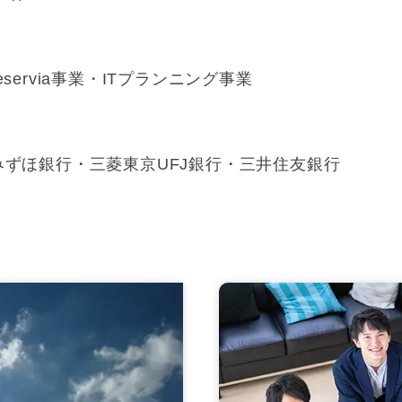
reservia事業・ITプランニング事業
みずほ銀行・三菱東京UFJ銀行・三井住友銀行