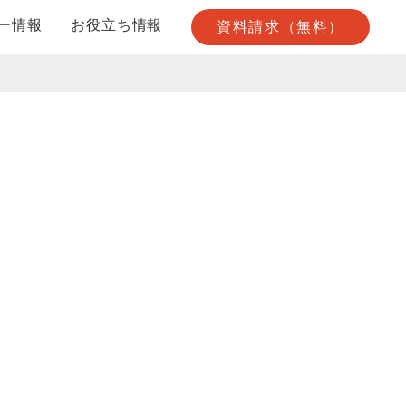
ー情報
お役立ち情報
資料請求（無料）