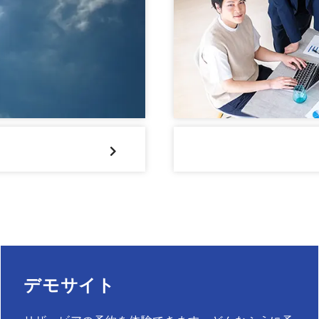
デモサイト