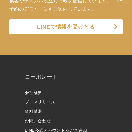
集客や予約のお役立ち情報を配信しています。LINE
予約のデモページもご案内しています。
LINEで情報を受けとる
コーポレート
会社概要
プレスリリース
資料請求
お問い合わせ
LINE公式アカウント友だち追加