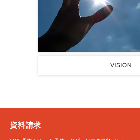
VISION
資料請求