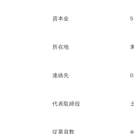
資本金
所在地
連絡先
0
代表取締役
従業員数