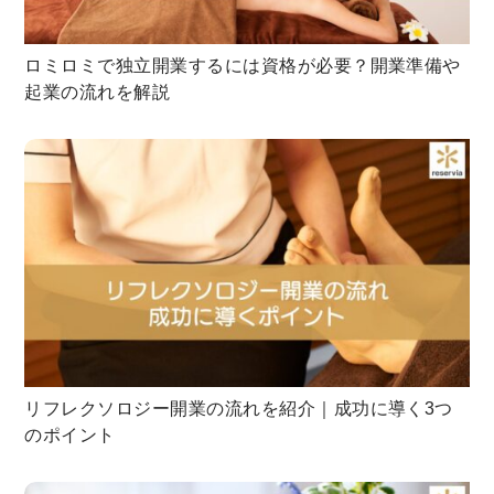
ロミロミで独立開業するには資格が必要？開業準備や
起業の流れを解説
リフレクソロジー開業の流れを紹介｜成功に導く3つ
のポイント