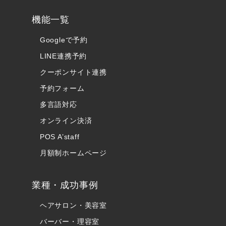
機能一覧
Googleで予約
LINE連携予約
クーポンサイト連携
予約フォーム
多言語対応
オンライン決済
POS A’staff
月額制ホームページ
業種・成功事例
ヘアサロン・美容室
バーバー・理容室