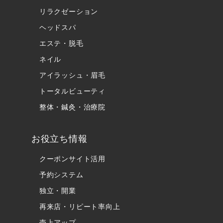
リラクゼーション
ヘッドスパ
エステ・脱毛
ネイル
アイラッシュ・眉毛
トータルビューティ
整体・鍼灸・治療院
お役立ち情報
クーポンサイト活用
予約システム
独立・開業
再来店・リピート率向上
売上アップ