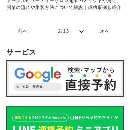
トータルビューティーサロン開業のメリットや資金、
開業の流れや集客方法について解説｜成功事例も紹介
前へ
2/13
次へ
サービス