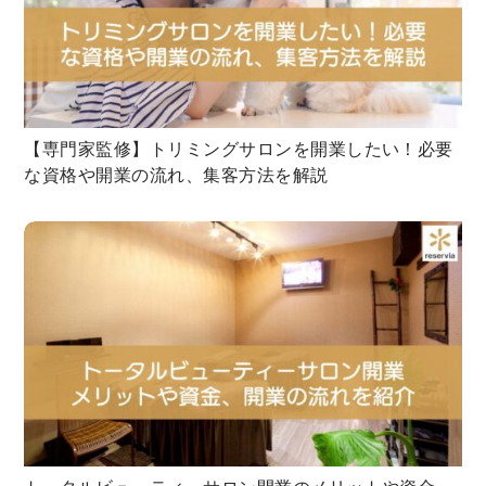
【専門家監修】トリミングサロンを開業したい！必要
な資格や開業の流れ、集客方法を解説