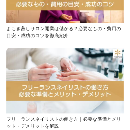
よもぎ蒸しサロン開業は儲かる？必要なもの・費用の
目安・成功のコツを徹底紹介
フリーランスネイリストの働き方｜必要な準備とメリ
ット・デメリットを解説