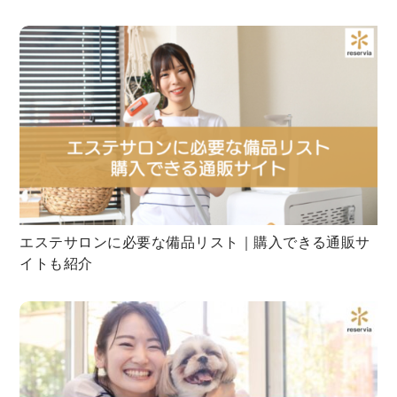
エステサロンに必要な備品リスト｜購入できる通販サ
イトも紹介