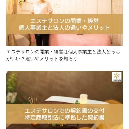
エステサロンの開業・経営は個人事業主と法人どっち
がいい？違いやメリットを知ろう