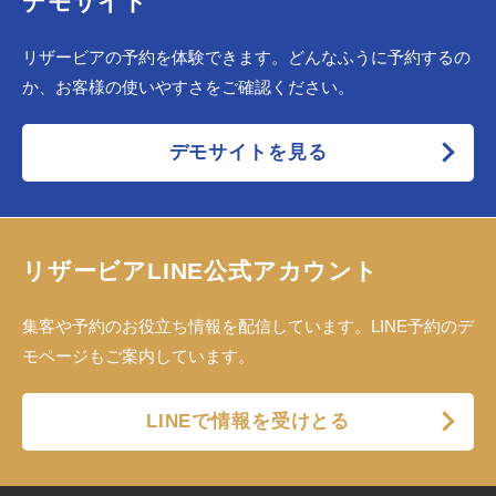
デモサイト
リザービアの予約を体験できます。どんなふうに予約するの
か、お客様の使いやすさをご確認ください。
デモサイトを見る
リザービアLINE公式アカウント
集客や予約のお役立ち情報を配信しています。LINE予約のデ
モページもご案内しています。
LINEで情報を受けとる