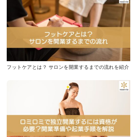
フットケアとは？ サロンを開業するまでの流れを紹介