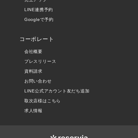
LINE連携予約
Googleで予約
コーポレート
会社概要
プレスリリース
資料請求
お問い合わせ
LINE公式アカウント友だち追加
取次店様はこちら
求人情報