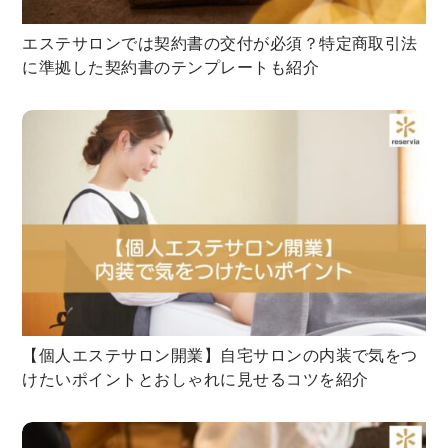
エステサロンでは契約書の交付が必須？特定商取引法
に準拠した契約書のテンプレートも紹介
【個人エステサロン開業】自宅サロンの内装で気をつ
けたいポイントとおしゃれに見せるコツを紹介