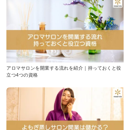
アロマサロンを開業する流れを紹介｜持っておくと役
立つ4つの資格